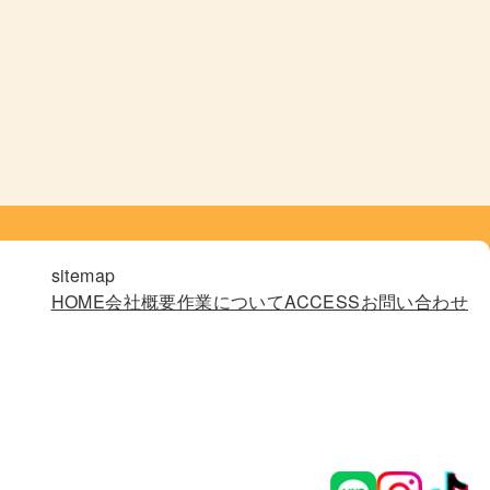
sitemap
HOME
会社概要
作業について
ACCESS
お問い合わせ