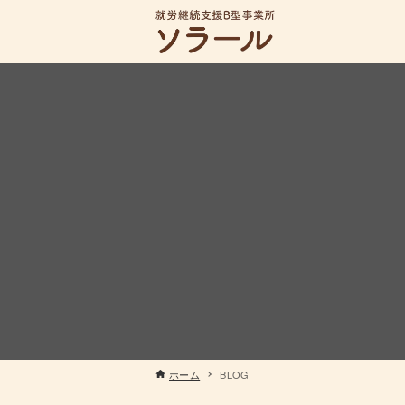
ホーム
BLOG