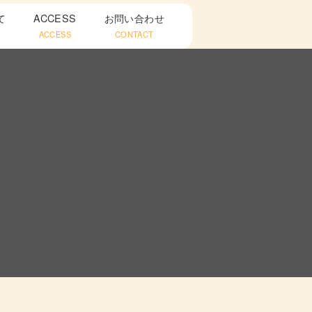
て
ACCESS
お問い合わせ
ACCESS
CONTACT