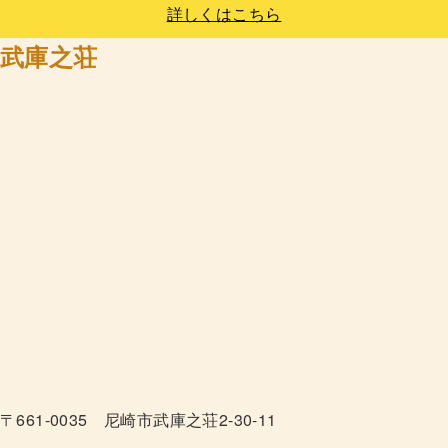
詳しくはこちら
武庫之荘
〒661-0035 尼崎市武庫之荘2-30-11