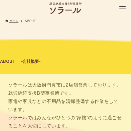
ホーム
ABOUT
ABOUT -会社概要-
ソラールは大阪府門真市に2店舗営業しております、
就労継続支援B型事業所です。
家電や家具などの不用品を清掃整備する作業をして
います。
ソラールではみんながひとつの“家族”のように過ごせ
ることを大切にしています。