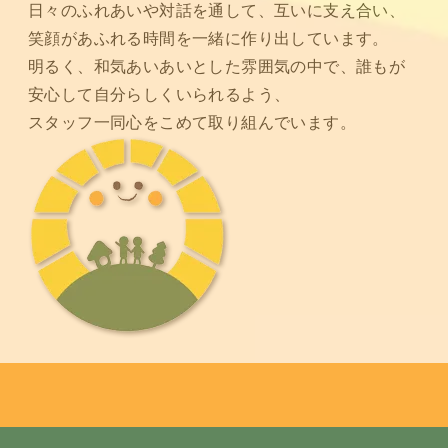
日々のふれあいや対話を通して、互いに支え合い、
笑顔があふれる時間を一緒に作り出しています。
明るく、和気あいあいとした雰囲気の中で、誰もが
安心して自分らしくいられるよう、
スタッフ一同心をこめて取り組んでいます。