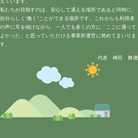
えています。
私たちが目指すのは、安心して通える場所であると同時に、
自分らしく“働く”ことができる場所です。これからも利用者
の声に耳を傾けながら、一人でも多くの方に「ここに通って
よかった」と思っていただける事業所運営に努めてまいりま
す。
代表 﨑田 舞優