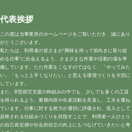
代表挨拶
この度は当事業所のホームページをご覧いただき、誠にあり
がとうございます。
私たちは、利用者の皆さまが“興味を持って前向きに取り組
める仕事”に出会えるよう、さまざまな作業や活動の場を準
備しています。ただ作業をこなすのではなく、「やってみた
い」「もっと上手くなりたい」と思える環境づくりを大切に
しています。
また、B型就労支援の枠組みの中でも、少しでも多くの工賃
を得られるよう、業務内容や生産活動を見直し、工夫を重ね
ています。仕事に対する努力が適切に評価され、収入として
反映される仕組みづくりを目指すことで、利用者一人ひとり
の自己肯定感や社会的自立の向上にもつなげていきたいと考