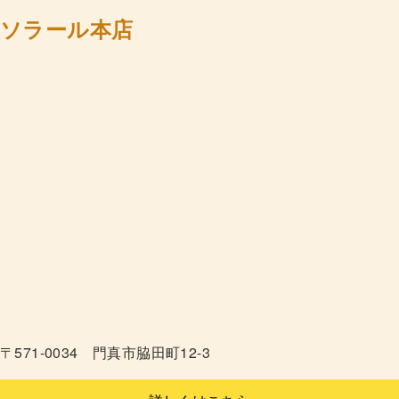
ソラール本店
〒571-0034 門真市脇田町12-3