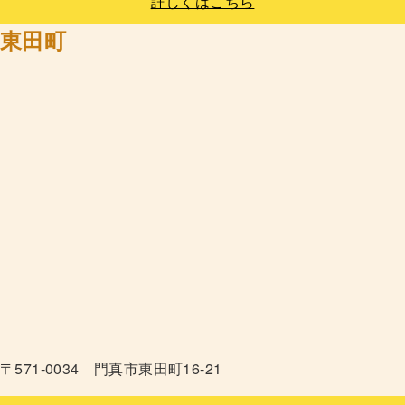
詳しくはこちら
東田町
〒571-0034 門真市東田町16-21